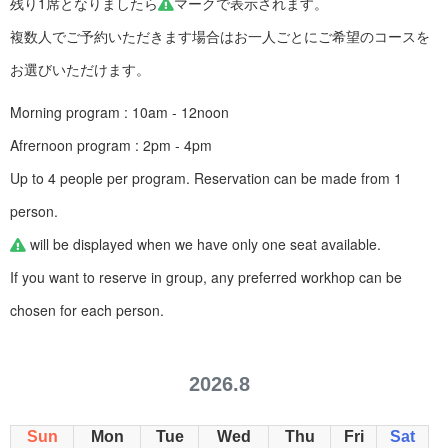
残り1席となりましたら
マークで表示されます。
複数人でご予約いただきます場合はお一人ごとにご希望のコースを
お選びいただけます。
Morning program : 10am - 12noon
Afrernoon program : 2pm - 4pm
Up to 4 people per program. Reservation can be made from 1
person.
will be displayed when we have only one seat available.
If you want to reserve in group, any preferred workhop can be
chosen for each person.
2026.8
Sun
Mon
Tue
Wed
Thu
Fri
Sat