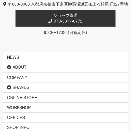
〒600-8066 京都府京都市下京区柳馬場通五条上る柏屋町327番地
ショップ直通
070-3317-6772
9:30〜17:00 (日祝定休)
NEWS
ABOUT
COMPANY
BRANDS
ONLINE STORE
WORKSHOP
OFFICES
SHOP INFO