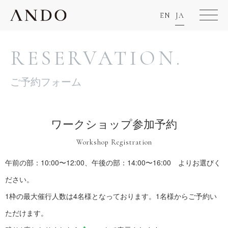
EN
JA
RESERVATION.
ご予約フォーム
ワークショップ参加予約
Workshop Registration
午前の部：10:00〜12:00、午後の部：14:00〜16:00 よりお選びく
ださい。
1枠の最大催行人数は4名様となっております。1名様からご予約い
ただけます。